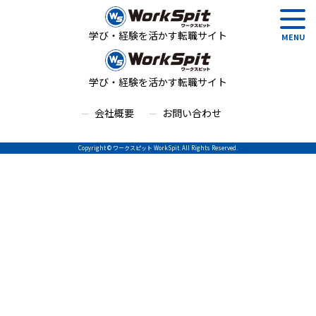
学び・経験を活かす転職サイト
学び・経験を活かす転職サイト
会社概要
お問い合わせ
Copyright © ワークスピット WorkSpit. All Rights Reserved.