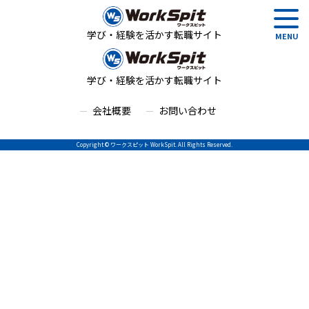
学び・経験を活かす転職サイト
学び・経験を活かす転職サイト
会社概要
お問い合わせ
Copyright © ワークスピット WorkSpit. All Rights Reserved.